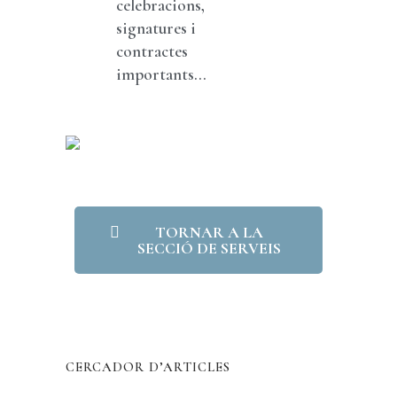
celebracions,
signatures i
contractes
importants...
TORNAR A LA
SECCIÓ DE SERVEIS
CERCADOR D’ARTICLES