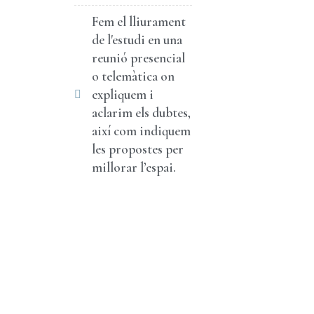
Fem el lliurament
de l'estudi en una
reunió presencial
o telemàtica on
expliquem i
aclarim els dubtes,
així com indiquem
les propostes per
millorar l’espai.