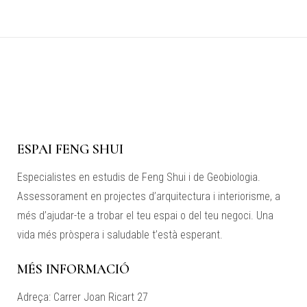
ESPAI FENG SHUI
Especialistes en estudis de Feng Shui i de Geobiologia.
Assessorament en projectes d’arquitectura i interiorisme, a
més d’ajudar-te a trobar el teu espai o del teu negoci. Una
vida més pròspera i saludable t’està esperant.
MÉS INFORMACIÓ
Adreça: Carrer Joan Ricart 27