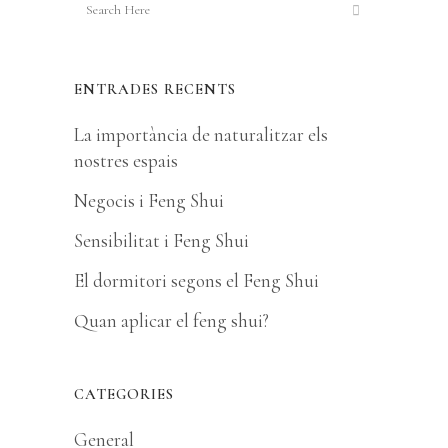
ENTRADES RECENTS
La importància de naturalitzar els
nostres espais
Negocis i Feng Shui
Sensibilitat i Feng Shui
El dormitori segons el Feng Shui
Quan aplicar el feng shui?
CATEGORIES
General