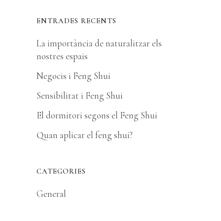
ENTRADES RECENTS
La importància de naturalitzar els
nostres espais
Negocis i Feng Shui
Sensibilitat i Feng Shui
El dormitori segons el Feng Shui
Quan aplicar el feng shui?
CATEGORIES
General