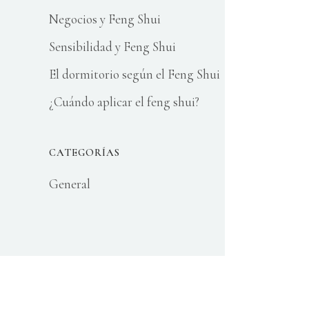
Negocios y Feng Shui
Sensibilidad y Feng Shui
El dormitorio según el Feng Shui
¿Cuándo aplicar el feng shui?
CATEGORÍAS
General