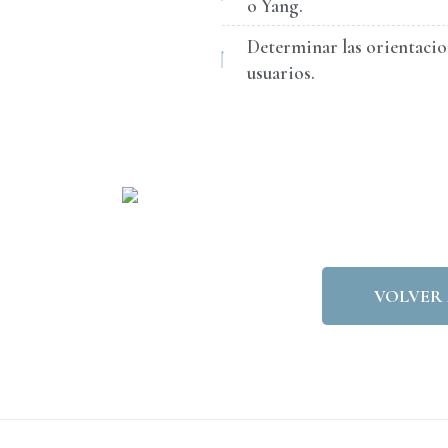
o Yang.
Determinar las orientacion
usuarios.
VOLVER 