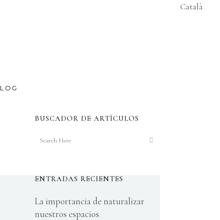
Català
LOG
BUSCADOR DE ARTÍCULOS
ENTRADAS RECIENTES
La importancia de naturalizar
nuestros espacios