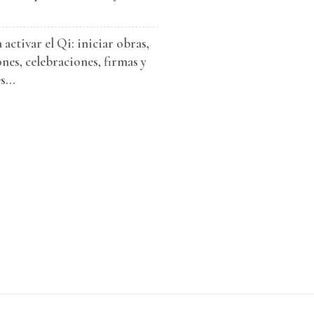
 activar el Qi: iniciar obras,
nes, celebraciones, firmas y
...