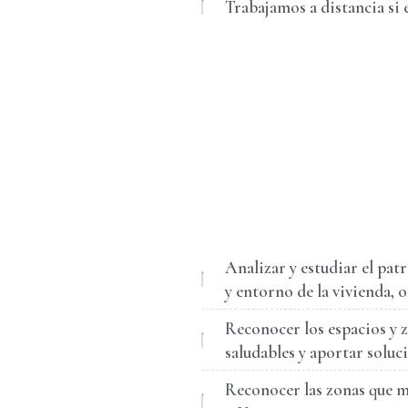
Trabajamos a distancia si 
Analizar y estudiar el pat
y entorno de la vivienda, of
Reconocer los espacios y
saludables y aportar soluc
Reconocer las zonas que 