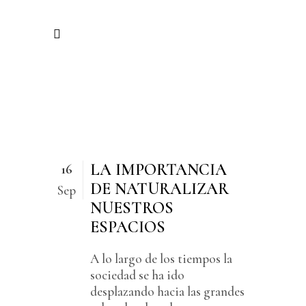
LA IMPORTANCIA
16
DE NATURALIZAR
Sep
NUESTROS
ESPACIOS
A lo largo de los tiempos la
sociedad se ha ido
desplazando hacia las grandes