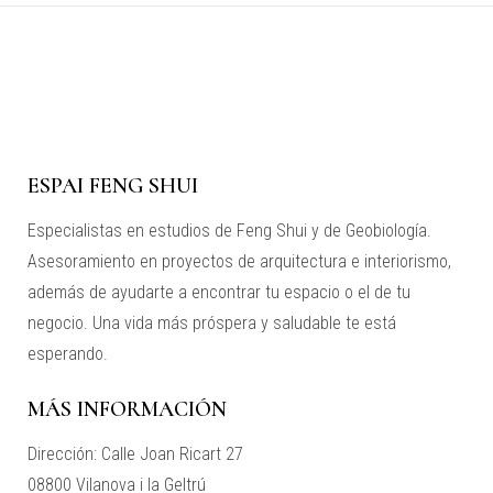
ESPAI FENG SHUI
Especialistas en estudios de Feng Shui y de Geobiología.
Asesoramiento en proyectos de arquitectura e interiorismo,
además de ayudarte a encontrar tu espacio o el de tu
negocio. Una vida más próspera y saludable te está
esperando.
MÁS INFORMACIÓN
Dirección: Calle Joan Ricart 27
08800 Vilanova i la Geltrú