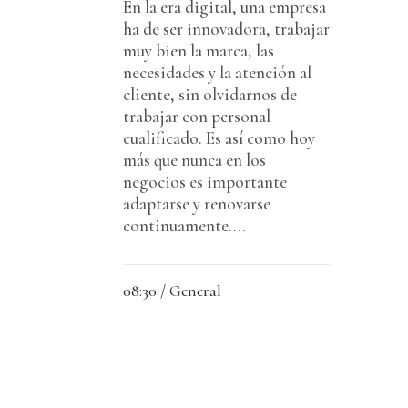
En la era digital, una empresa
ha de ser innovadora, trabajar
muy bien la marca, las
necesidades y la atención al
cliente, sin olvidarnos de
trabajar con personal
cualificado. Es así como hoy
más que nunca en los
negocios es importante
adaptarse y renovarse
continuamente....
08:30 /
General