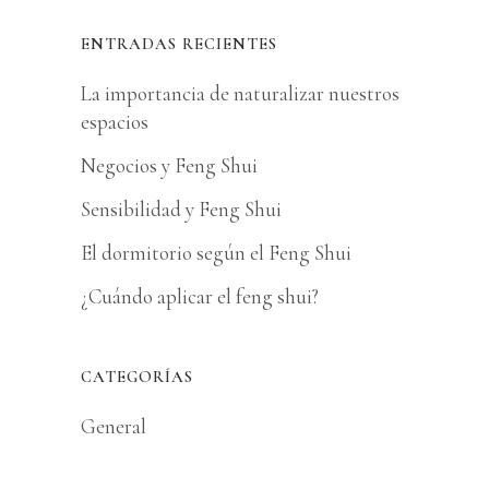
ENTRADAS RECIENTES
La importancia de naturalizar nuestros
espacios
Negocios y Feng Shui
Sensibilidad y Feng Shui
El dormitorio según el Feng Shui
¿Cuándo aplicar el feng shui?
CATEGORÍAS
General