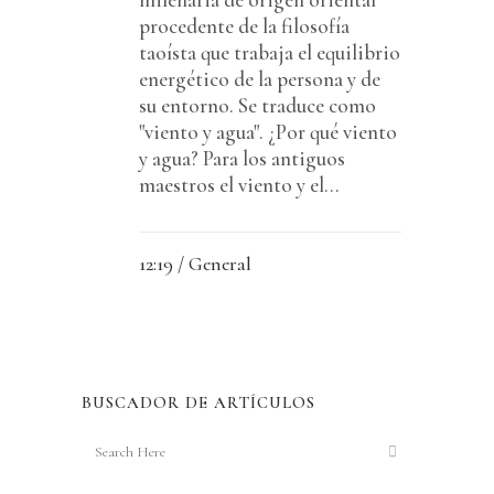
procedente de la filosofía
taoísta que trabaja el equilibrio
energético de la persona y de
su entorno. Se traduce como
"viento y agua". ¿Por qué viento
y agua? Para los antiguos
maestros el viento y el...
12:19 /
General
BUSCADOR DE ARTÍCULOS