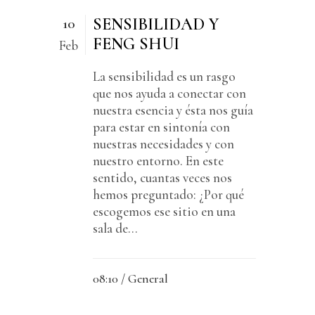
SENSIBILIDAD Y
10
FENG SHUI
Feb
La sensibilidad es un rasgo
que nos ayuda a conectar con
nuestra esencia y ésta nos guía
para estar en sintonía con
nuestras necesidades y con
nuestro entorno. En este
sentido, cuantas veces nos
hemos preguntado: ¿Por qué
escogemos ese sitio en una
sala de...
08:10 /
General