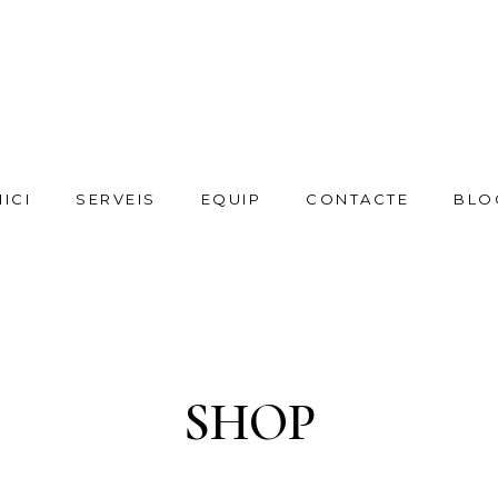
NICI
SERVEIS
EQUIP
CONTACTE
BLO
SHOP